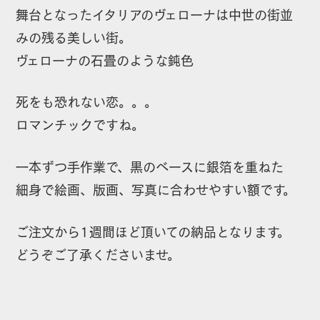
舞台となったイタリアのヴェローナは中世の街並
みの残る美しい街。
ヴェローナの石畳のような鈍色
死をも恐れない恋。。。
ロマンチックですね。
一本ずつ手作業で、黒のベースに銀箔を重ねた
細身で絵画、版画、写真に合わせやすい額です。
ご注文から1週間ほど頂いての納品となります。
どうぞご了承くださいませ。