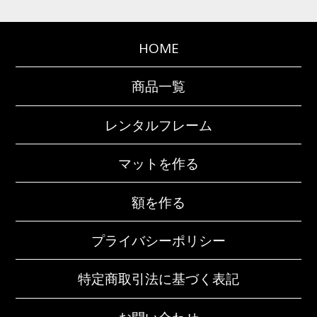
HOME
商品一覧
レンタルフレーム
マットを作る
額を作る
プライバシーポリシー
特定商取引法に基づく表記